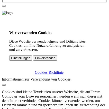
Wir verwenden Cookies
Diese Website verwendet eigene und Drittanbieter-
Cookies, um Ihre Nutzererfahrung zu analysieren
und zu verbessern.
Einstellungen
Einverstanden
Cookies-Richtlinie
Informationen zur Verwendung von Cookies
Cookies sind kleine Textdateien unserer Webseite, die auf Ihrem
Computer vom Browser gespeichert werden wenn sich dieser mit
dem Internet verbindet. Cookies können verwendet werden, um
Daten zu sammeln und zu speichern um Ihnen die Verwendung der