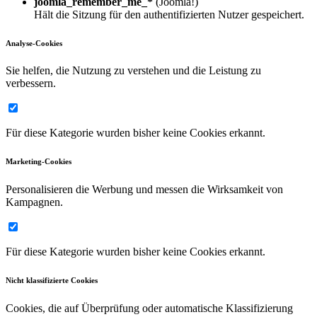
joomla_remember_me_*
(Joomla!)
Hält die Sitzung für den authentifizierten Nutzer gespeichert.
Analyse-Cookies
Sie helfen, die Nutzung zu verstehen und die Leistung zu
verbessern.
Für diese Kategorie wurden bisher keine Cookies erkannt.
Marketing-Cookies
Personalisieren die Werbung und messen die Wirksamkeit von
Kampagnen.
Für diese Kategorie wurden bisher keine Cookies erkannt.
Nicht klassifizierte Cookies
Cookies, die auf Überprüfung oder automatische Klassifizierung