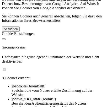
Datenschutz-Bestimmungen von Google Analytics. Auf Wunsch
können Sie Cookies von Google Analytics deaktivieren.
Sie können Cookies auch generell abschalten, folgen Sie dazu den
Informationen Ihres Browserherstellers.
Schließen
Cookie-Einstellungen
Notwendige Cookies
Unerlässlich für grundlegende Funktionen der Website und nicht
deaktivierbar.
3 Cookies erkannt.
jbcookies
(JoomBall!)
Speichert die vom Nutzer erteilte Zustimmung auf der
Website.
joomla_user_state
(Joomla!)
Bewahrt den Authentifizierungsstatus des Nutzers.