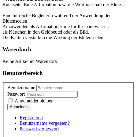
Rückseite: Eine Affirmation bzw. die Wortbotschaft der Blüte.
Eine hilfreiche Begleiterin während der Anwendung der
Blütenseelen.
Anzuwenden als Affirmationskarte für Ihr Trinkwasser,
als Kärtchen in den Geldbeutel oder als Bild.
Die Karten verstärken die Wirkung der Blütenseelen.
Warenkorb
Keine Artikel im Warenkorb
Benutzerbereich
Benutzername
Passwort
Angemeldet bleiben
Registrieren
Benutzername vergessen?
Passwort vergessen?