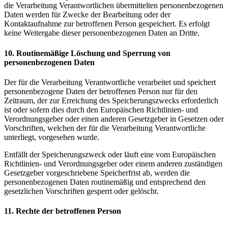
die Verarbeitung Verantwortlichen übermittelten personenbezogenen
Daten werden für Zwecke der Bearbeitung oder der
Kontaktaufnahme zur betroffenen Person gespeichert. Es erfolgt
keine Weitergabe dieser personenbezogenen Daten an Dritte.
10. Routinemäßige Löschung und Sperrung von
personenbezogenen Daten
Der für die Verarbeitung Verantwortliche verarbeitet und speichert
personenbezogene Daten der betroffenen Person nur für den
Zeitraum, der zur Erreichung des Speicherungszwecks erforderlich
ist oder sofern dies durch den Europäischen Richtlinien- und
Verordnungsgeber oder einen anderen Gesetzgeber in Gesetzen oder
Vorschriften, welchen der für die Verarbeitung Verantwortliche
unterliegt, vorgesehen wurde.
Entfällt der Speicherungszweck oder läuft eine vom Europäischen
Richtlinien- und Verordnungsgeber oder einem anderen zuständigen
Gesetzgeber vorgeschriebene Speicherfrist ab, werden die
personenbezogenen Daten routinemäßig und entsprechend den
gesetzlichen Vorschriften gesperrt oder gelöscht.
11. Rechte der betroffenen Person