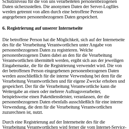
Schutzniveau für die von uns verarbeiteten personenbezogenen
Daten sicherzustellen. Die anonymen Daten der Server-Logfiles
werden getrennt von allen durch eine betroffene Person
angegebenen personenbezogenen Daten gespeichert.
6. Registrierung auf unserer Internetseite
Die betroffene Person hat die Möglichkeit, sich auf der Internetseite
des für die Verarbeitung Verantwortlichen unter Angabe von
personenbezogenen Daten zu registrieren. Welche
personenbezogenen Daten dabei an den für die Verarbeitung
Verantwortlichen übermittelt werden, ergibt sich aus der jeweiligen
Eingabemaske, die für die Registrierung verwendet wird. Die von
der betroffenen Person eingegebenen personenbezogenen Daten
werden ausschließlich für die interne Verwendung bei dem für die
Verarbeitung Verantwortlichen und für eigene Zwecke erhoben und
gespeichert. Der für die Verarbeitung Verantwortliche kann die
Weitergabe an einen oder mehrere Auftragsverarbeiter,
beispielsweise einen Paketdienstleister, veranlassen, der die
personenbezogenen Daten ebenfalls ausschließlich für eine interne
Verwendung, die dem für die Verarbeitung Verantwortlichen
zuzurechnen ist, nutzt.
Durch eine Registrierung auf der Internetseite des für die
Verarbeitung Verantwortlichen wird ferner die vom Internet-Service-