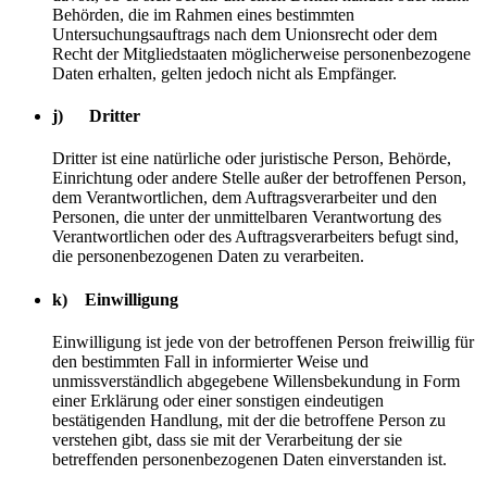
Behörden, die im Rahmen eines bestimmten
Untersuchungsauftrags nach dem Unionsrecht oder dem
Recht der Mitgliedstaaten möglicherweise personenbezogene
Daten erhalten, gelten jedoch nicht als Empfänger.
j) Dritter
Dritter ist eine natürliche oder juristische Person, Behörde,
Einrichtung oder andere Stelle außer der betroffenen Person,
dem Verantwortlichen, dem Auftragsverarbeiter und den
Personen, die unter der unmittelbaren Verantwortung des
Verantwortlichen oder des Auftragsverarbeiters befugt sind,
die personenbezogenen Daten zu verarbeiten.
k) Einwilligung
Einwilligung ist jede von der betroffenen Person freiwillig für
den bestimmten Fall in informierter Weise und
unmissverständlich abgegebene Willensbekundung in Form
einer Erklärung oder einer sonstigen eindeutigen
bestätigenden Handlung, mit der die betroffene Person zu
verstehen gibt, dass sie mit der Verarbeitung der sie
betreffenden personenbezogenen Daten einverstanden ist.