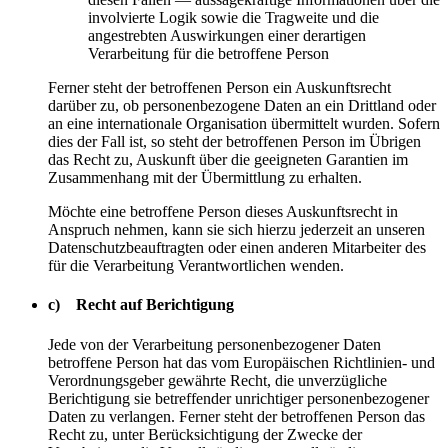
involvierte Logik sowie die Tragweite und die
angestrebten Auswirkungen einer derartigen
Verarbeitung für die betroffene Person
Ferner steht der betroffenen Person ein Auskunftsrecht
darüber zu, ob personenbezogene Daten an ein Drittland oder
an eine internationale Organisation übermittelt wurden. Sofern
dies der Fall ist, so steht der betroffenen Person im Übrigen
das Recht zu, Auskunft über die geeigneten Garantien im
Zusammenhang mit der Übermittlung zu erhalten.
Möchte eine betroffene Person dieses Auskunftsrecht in
Anspruch nehmen, kann sie sich hierzu jederzeit an unseren
Datenschutzbeauftragten oder einen anderen Mitarbeiter des
für die Verarbeitung Verantwortlichen wenden.
c) Recht auf Berichtigung
Jede von der Verarbeitung personenbezogener Daten
betroffene Person hat das vom Europäischen Richtlinien- und
Verordnungsgeber gewährte Recht, die unverzügliche
Berichtigung sie betreffender unrichtiger personenbezogener
Daten zu verlangen. Ferner steht der betroffenen Person das
Recht zu, unter Berücksichtigung der Zwecke der