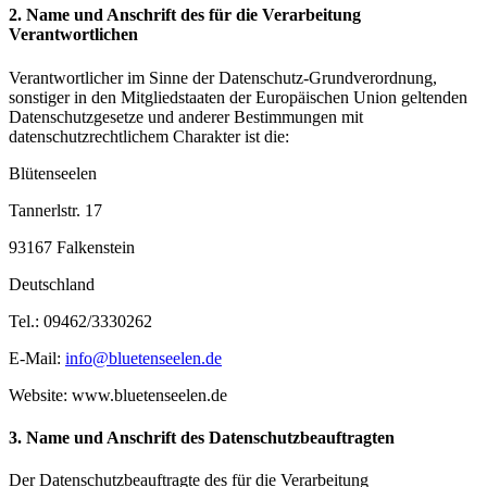
2. Name und Anschrift des für die Verarbeitung
Verantwortlichen
Verantwortlicher im Sinne der Datenschutz-Grundverordnung,
sonstiger in den Mitgliedstaaten der Europäischen Union geltenden
Datenschutzgesetze und anderer Bestimmungen mit
datenschutzrechtlichem Charakter ist die:
Blütenseelen
Tannerlstr. 17
93167 Falkenstein
Deutschland
Tel.: 09462/3330262
E-Mail:
info@bluetenseelen.de
Website: www.bluetenseelen.de
3. Name und Anschrift des Datenschutzbeauftragten
Der Datenschutzbeauftragte des für die Verarbeitung