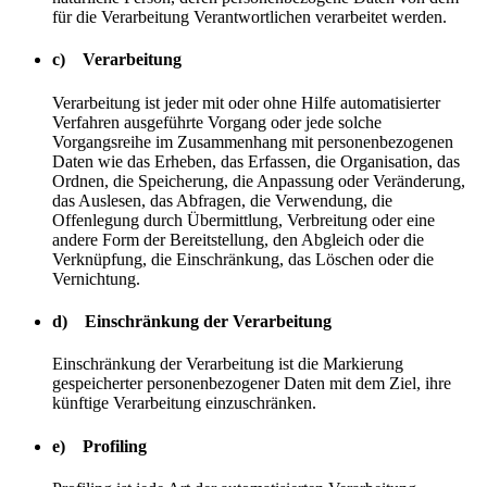
für die Verarbeitung Verantwortlichen verarbeitet werden.
c) Verarbeitung
Verarbeitung ist jeder mit oder ohne Hilfe automatisierter
Verfahren ausgeführte Vorgang oder jede solche
Vorgangsreihe im Zusammenhang mit personenbezogenen
Daten wie das Erheben, das Erfassen, die Organisation, das
Ordnen, die Speicherung, die Anpassung oder Veränderung,
das Auslesen, das Abfragen, die Verwendung, die
Offenlegung durch Übermittlung, Verbreitung oder eine
andere Form der Bereitstellung, den Abgleich oder die
Verknüpfung, die Einschränkung, das Löschen oder die
Vernichtung.
d) Einschränkung der Verarbeitung
Einschränkung der Verarbeitung ist die Markierung
gespeicherter personenbezogener Daten mit dem Ziel, ihre
künftige Verarbeitung einzuschränken.
e) Profiling