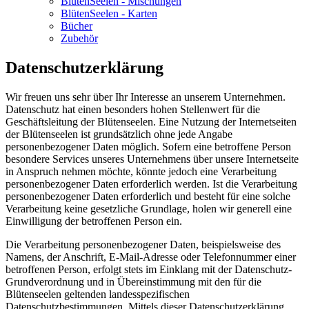
BlütenSeelen - Mischungen
BlütenSeelen - Karten
Bücher
Zubehör
Datenschutzerklärung
Wir freuen uns sehr über Ihr Interesse an unserem Unternehmen.
Datenschutz hat einen besonders hohen Stellenwert für die
Geschäftsleitung der Blütenseelen. Eine Nutzung der Internetseiten
der Blütenseelen ist grundsätzlich ohne jede Angabe
personenbezogener Daten möglich. Sofern eine betroffene Person
besondere Services unseres Unternehmens über unsere Internetseite
in Anspruch nehmen möchte, könnte jedoch eine Verarbeitung
personenbezogener Daten erforderlich werden. Ist die Verarbeitung
personenbezogener Daten erforderlich und besteht für eine solche
Verarbeitung keine gesetzliche Grundlage, holen wir generell eine
Einwilligung der betroffenen Person ein.
Die Verarbeitung personenbezogener Daten, beispielsweise des
Namens, der Anschrift, E-Mail-Adresse oder Telefonnummer einer
betroffenen Person, erfolgt stets im Einklang mit der Datenschutz-
Grundverordnung und in Übereinstimmung mit den für die
Blütenseelen geltenden landesspezifischen
Datenschutzbestimmungen. Mittels dieser Datenschutzerklärung