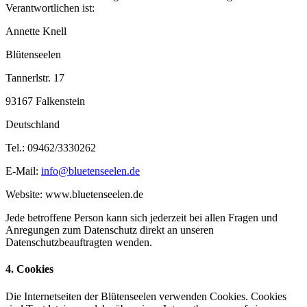
Verantwortlichen ist:
Annette Knell
Blütenseelen
Tannerlstr. 17
93167 Falkenstein
Deutschland
Tel.: 09462/3330262
E-Mail:
info@bluetenseelen.de
Website: www.bluetenseelen.de
Jede betroffene Person kann sich jederzeit bei allen Fragen und
Anregungen zum Datenschutz direkt an unseren
Datenschutzbeauftragten wenden.
4. Cookies
Die Internetseiten der Blütenseelen verwenden Cookies. Cookies