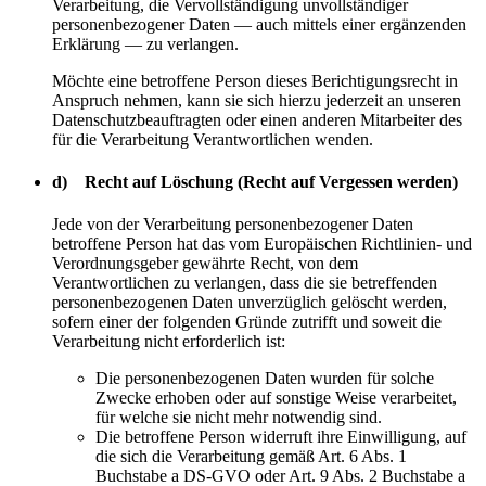
Verarbeitung, die Vervollständigung unvollständiger
personenbezogener Daten — auch mittels einer ergänzenden
Erklärung — zu verlangen.
Möchte eine betroffene Person dieses Berichtigungsrecht in
Anspruch nehmen, kann sie sich hierzu jederzeit an unseren
Datenschutzbeauftragten oder einen anderen Mitarbeiter des
für die Verarbeitung Verantwortlichen wenden.
d) Recht auf Löschung (Recht auf Vergessen werden)
Jede von der Verarbeitung personenbezogener Daten
betroffene Person hat das vom Europäischen Richtlinien- und
Verordnungsgeber gewährte Recht, von dem
Verantwortlichen zu verlangen, dass die sie betreffenden
personenbezogenen Daten unverzüglich gelöscht werden,
sofern einer der folgenden Gründe zutrifft und soweit die
Verarbeitung nicht erforderlich ist:
Die personenbezogenen Daten wurden für solche
Zwecke erhoben oder auf sonstige Weise verarbeitet,
für welche sie nicht mehr notwendig sind.
Die betroffene Person widerruft ihre Einwilligung, auf
die sich die Verarbeitung gemäß Art. 6 Abs. 1
Buchstabe a DS-GVO oder Art. 9 Abs. 2 Buchstabe a