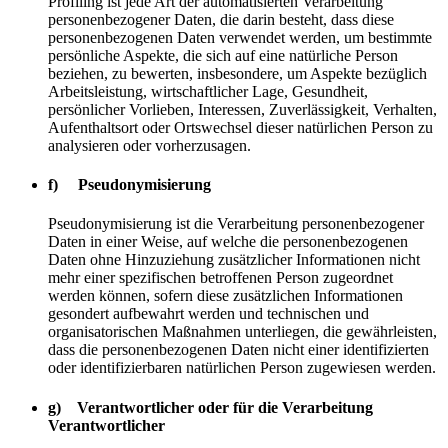
Profiling ist jede Art der automatisierten Verarbeitung
personenbezogener Daten, die darin besteht, dass diese
personenbezogenen Daten verwendet werden, um bestimmte
persönliche Aspekte, die sich auf eine natürliche Person
beziehen, zu bewerten, insbesondere, um Aspekte bezüglich
Arbeitsleistung, wirtschaftlicher Lage, Gesundheit,
persönlicher Vorlieben, Interessen, Zuverlässigkeit, Verhalten,
Aufenthaltsort oder Ortswechsel dieser natürlichen Person zu
analysieren oder vorherzusagen.
f) Pseudonymisierung
Pseudonymisierung ist die Verarbeitung personenbezogener
Daten in einer Weise, auf welche die personenbezogenen
Daten ohne Hinzuziehung zusätzlicher Informationen nicht
mehr einer spezifischen betroffenen Person zugeordnet
werden können, sofern diese zusätzlichen Informationen
gesondert aufbewahrt werden und technischen und
organisatorischen Maßnahmen unterliegen, die gewährleisten,
dass die personenbezogenen Daten nicht einer identifizierten
oder identifizierbaren natürlichen Person zugewiesen werden.
g) Verantwortlicher oder für die Verarbeitung
Verantwortlicher