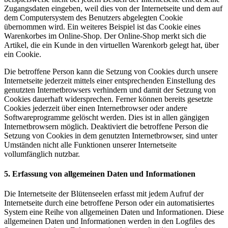
Zugangsdaten eingeben, weil dies von der Internetseite und dem auf
dem Computersystem des Benutzers abgelegten Cookie
übernommen wird. Ein weiteres Beispiel ist das Cookie eines
Warenkorbes im Online-Shop. Der Online-Shop merkt sich die
Artikel, die ein Kunde in den virtuellen Warenkorb gelegt hat, über
ein Cookie.
Die betroffene Person kann die Setzung von Cookies durch unsere
Internetseite jederzeit mittels einer entsprechenden Einstellung des
genutzten Internetbrowsers verhindern und damit der Setzung von
Cookies dauerhaft widersprechen. Ferner können bereits gesetzte
Cookies jederzeit über einen Internetbrowser oder andere
Softwareprogramme gelöscht werden. Dies ist in allen gängigen
Internetbrowsern möglich. Deaktiviert die betroffene Person die
Setzung von Cookies in dem genutzten Internetbrowser, sind unter
Umständen nicht alle Funktionen unserer Internetseite
vollumfänglich nutzbar.
5. Erfassung von allgemeinen Daten und Informationen
Die Internetseite der Blütenseelen erfasst mit jedem Aufruf der
Internetseite durch eine betroffene Person oder ein automatisiertes
System eine Reihe von allgemeinen Daten und Informationen. Diese
allgemeinen Daten und Informationen werden in den Logfiles des