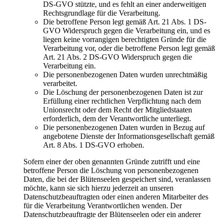
DS-GVO stützte, und es fehlt an einer anderweitigen
Rechtsgrundlage für die Verarbeitung.
Die betroffene Person legt gemäß Art. 21 Abs. 1 DS-
GVO Widerspruch gegen die Verarbeitung ein, und es
liegen keine vorrangigen berechtigten Gründe für die
Verarbeitung vor, oder die betroffene Person legt gemäß
Art. 21 Abs. 2 DS-GVO Widerspruch gegen die
Verarbeitung ein.
Die personenbezogenen Daten wurden unrechtmäßig
verarbeitet.
Die Löschung der personenbezogenen Daten ist zur
Erfüllung einer rechtlichen Verpflichtung nach dem
Unionsrecht oder dem Recht der Mitgliedstaaten
erforderlich, dem der Verantwortliche unterliegt.
Die personenbezogenen Daten wurden in Bezug auf
angebotene Dienste der Informationsgesellschaft gemäß
Art. 8 Abs. 1 DS-GVO erhoben.
Sofern einer der oben genannten Gründe zutrifft und eine
betroffene Person die Löschung von personenbezogenen
Daten, die bei der Blütenseelen gespeichert sind, veranlassen
möchte, kann sie sich hierzu jederzeit an unseren
Datenschutzbeauftragten oder einen anderen Mitarbeiter des
für die Verarbeitung Verantwortlichen wenden. Der
Datenschutzbeauftragte der Blütenseelen oder ein anderer