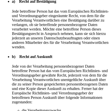
a) Recht auf Bestätigung
Jede betroffene Person hat das vom Europäischen Richtlinien-
und Verordnungsgeber eingeräumte Recht, von dem für die
Verarbeitung Verantwortlichen eine Bestätigung darüber zu
verlangen, ob sie betreffende personenbezogene Daten
verarbeitet werden. Möchte eine betroffene Person dieses
Bestätigungsrecht in Anspruch nehmen, kann sie sich hierzu
jederzeit an unseren Datenschutzbeauftragten oder einen
anderen Mitarbeiter des für die Verarbeitung Verantwortlichen
wenden.
b) Recht auf Auskunft
Jede von der Verarbeitung personenbezogener Daten
betroffene Person hat das vom Europäischen Richtlinien- und
Verordnungsgeber gewährte Recht, jederzeit von dem für die
Verarbeitung Verantwortlichen unentgeltliche Auskunft über
die zu seiner Person gespeicherten personenbezogenen Daten
und eine Kopie dieser Auskunft zu erhalten. Ferner hat der
Europäische Richtlinien- und Verordnungsgeber der
betroffenen Person Auskunft über folgende Informationen
zugestanden:
die Verarbeitungszwecke