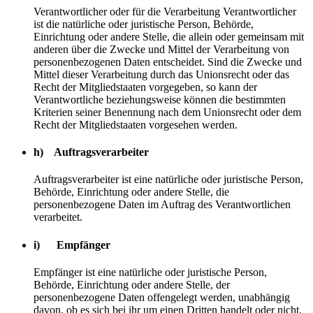
Verantwortlicher oder für die Verarbeitung Verantwortlicher
ist die natürliche oder juristische Person, Behörde,
Einrichtung oder andere Stelle, die allein oder gemeinsam mit
anderen über die Zwecke und Mittel der Verarbeitung von
personenbezogenen Daten entscheidet. Sind die Zwecke und
Mittel dieser Verarbeitung durch das Unionsrecht oder das
Recht der Mitgliedstaaten vorgegeben, so kann der
Verantwortliche beziehungsweise können die bestimmten
Kriterien seiner Benennung nach dem Unionsrecht oder dem
Recht der Mitgliedstaaten vorgesehen werden.
h) Auftragsverarbeiter
Auftragsverarbeiter ist eine natürliche oder juristische Person,
Behörde, Einrichtung oder andere Stelle, die
personenbezogene Daten im Auftrag des Verantwortlichen
verarbeitet.
i) Empfänger
Empfänger ist eine natürliche oder juristische Person,
Behörde, Einrichtung oder andere Stelle, der
personenbezogene Daten offengelegt werden, unabhängig
davon, ob es sich bei ihr um einen Dritten handelt oder nicht.