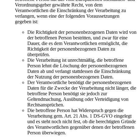
Verordnungsgeber gewährte Recht, von dem
Verantwortlichen die Einschränkung der Verarbeitung zu
verlangen, wenn eine der folgenden Voraussetzungen
gegeben ist:
Die Richtigkeit der personenbezogenen Daten wird von
der betroffenen Person bestritten, und zwar für eine
Dauer, die es dem Verantwortlichen ermöglicht, die
Richtigkeit der personenbezogenen Daten zu
überprüfen.
Die Verarbeitung ist unrechtmäßig, die betroffene
Person lehnt die Löschung der personenbezogenen
Daten ab und verlangt stattdessen die Einschränkung
der Nutzung der personenbezogenen Daten.
Der Verantwortliche benötigt die personenbezogenen
Daten für die Zwecke der Verarbeitung nicht länger, die
betroffene Person benötigt sie jedoch zur
Geltendmachung, Ausübung oder Verteidigung von
Rechtsansprüchen.
Die betroffene Person hat Widerspruch gegen die
Verarbeitung gem. Art. 21 Abs. 1 DS-GVO eingelegt
und es steht noch nicht fest, ob die berechtigten Gründe
des Verantwortlichen gegenüber denen der betroffenen
Person überwiegen.