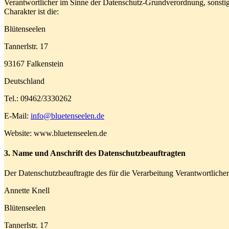
Verantwortlicher im Sinne der Datenschutz-Grundverordnung, sonsti
Charakter ist die:
Blütenseelen
Tannerlstr. 17
93167 Falkenstein
Deutschland
Tel.: 09462/3330262
E-Mail:
info@bluetenseelen.de
Website: www.bluetenseelen.de
3. Name und Anschrift des Datenschutzbeauftragten
Der Datenschutzbeauftragte des für die Verarbeitung Verantwortlichen 
Annette Knell
Blütenseelen
Tannerlstr. 17