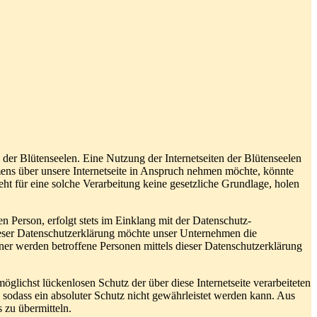
 der Blütenseelen. Eine Nutzung der Internetseiten der Blütenseelen
ens über unsere Internetseite in Anspruch nehmen möchte, könnte
ht für eine solche Verarbeitung keine gesetzliche Grundlage, holen
 Person, erfolgt stets im Einklang mit der Datenschutz-
eser Datenschutzerklärung möchte unser Unternehmen die
er werden betroffene Personen mittels dieser Datenschutzerklärung
glichst lückenlosen Schutz der über diese Internetseite verarbeiteten
sodass ein absoluter Schutz nicht gewährleistet werden kann. Aus
 zu übermitteln.