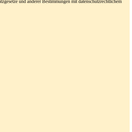
utzgesetze und anderer Bestimmungen mit datenschutzrechtlichem