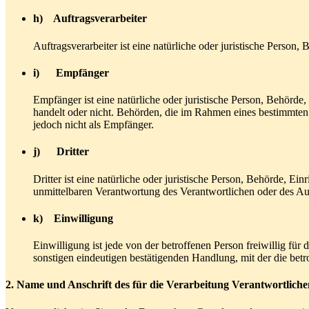
h) Auftragsverarbeiter
Auftragsverarbeiter ist eine natürliche oder juristische Person
i) Empfänger
Empfänger ist eine natürliche oder juristische Person, Behörde
handelt oder nicht. Behörden, die im Rahmen eines bestimmte
jedoch nicht als Empfänger.
j) Dritter
Dritter ist eine natürliche oder juristische Person, Behörde, E
unmittelbaren Verantwortung des Verantwortlichen oder des Auf
k) Einwilligung
Einwilligung ist jede von der betroffenen Person freiwillig fü
sonstigen eindeutigen bestätigenden Handlung, mit der die betr
2. Name und Anschrift des für die Verarbeitung Verantwortliche