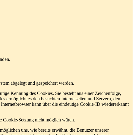
enden.
ystem abgelegt und gespeichert werden.
utige Kennung des Cookies. Sie besteht aus einer Zeichenfolge,
s ermöglicht es den besuchten Internetseiten und Servern, den
r Internetbrowser kann über die eindeutige Cookie-ID wiedererkannt
die Cookie-Setzung nicht möglich wären.
möglichen uns, wie bereits erwähnt, die Benutzer unserer