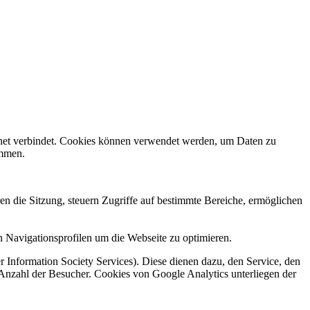
rnet verbindet. Cookies können verwendet werden, um Daten zu
ammen.
en die Sitzung, steuern Zugriffe auf bestimmte Bereiche, ermöglichen
 Navigationsprofilen um die Webseite zu optimieren.
 Information Society Services). Diese dienen dazu, den Service, den
 Anzahl der Besucher. Cookies von Google Analytics unterliegen der