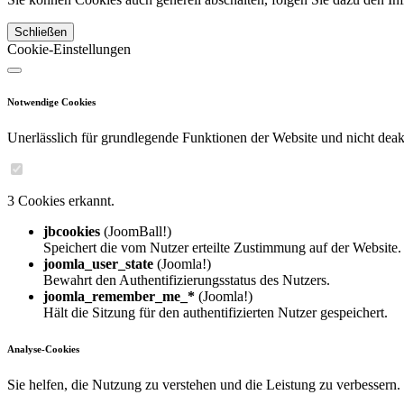
Schließen
Cookie-Einstellungen
Notwendige Cookies
Unerlässlich für grundlegende Funktionen der Website und nicht deakt
3 Cookies erkannt.
jbcookies
(JoomBall!)
Speichert die vom Nutzer erteilte Zustimmung auf der Website.
joomla_user_state
(Joomla!)
Bewahrt den Authentifizierungsstatus des Nutzers.
joomla_remember_me_*
(Joomla!)
Hält die Sitzung für den authentifizierten Nutzer gespeichert.
Analyse-Cookies
Sie helfen, die Nutzung zu verstehen und die Leistung zu verbessern.