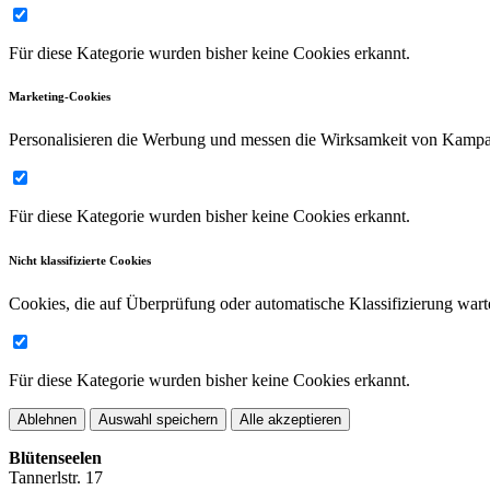
Für diese Kategorie wurden bisher keine Cookies erkannt.
Marketing-Cookies
Personalisieren die Werbung und messen die Wirksamkeit von Kamp
Für diese Kategorie wurden bisher keine Cookies erkannt.
Nicht klassifizierte Cookies
Cookies, die auf Überprüfung oder automatische Klassifizierung wart
Für diese Kategorie wurden bisher keine Cookies erkannt.
Ablehnen
Auswahl speichern
Alle akzeptieren
Blütenseelen
Tannerlstr. 17